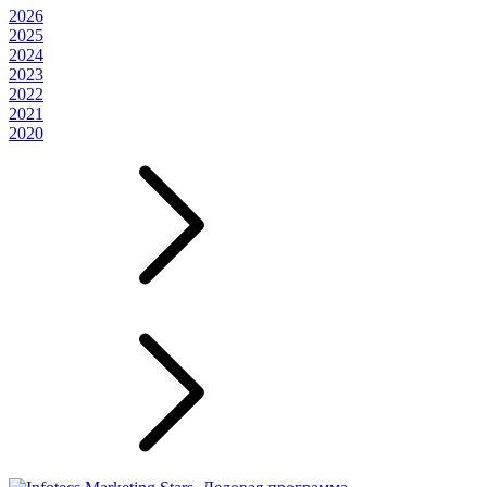
2026
2025
2024
2023
2022
2021
2020