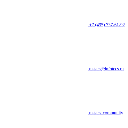
+7 (495) 737-61-92
mstars@infotecs.ru
mstars_community