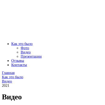
Как это было
Фото
Видео
Презентации
Отзывы
Контакты
Главная
Как это было
Видео
2021
Видео