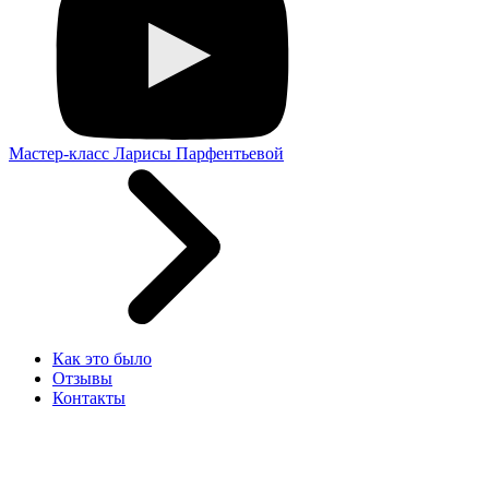
Мастер-класс Ларисы Парфентьевой
Как это было
Отзывы
Контакты